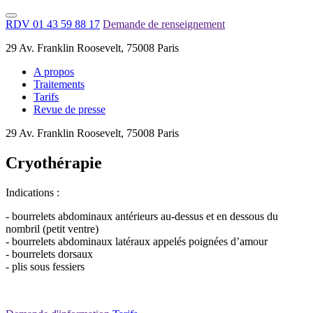
RDV 01 43 59 88 17
Demande de renseignement
29 Av. Franklin Roosevelt, 75008 Paris
A propos
Traitements
Tarifs
Revue de presse
29 Av. Franklin Roosevelt, 75008 Paris
Cryothérapie
Indications :
- bourrelets abdominaux antérieurs au-dessus et en dessous du
nombril (petit ventre)
- bourrelets abdominaux latéraux appelés poignées d’amour
- bourrelets dorsaux
- plis sous fessiers