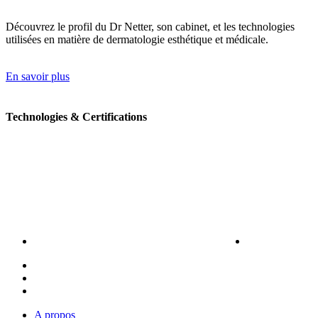
Découvrez le profil du Dr Netter, son cabinet, et les technologies
utilisées en matière de dermatologie esthétique et médicale.
En savoir plus
Technologies & Certifications
A propos