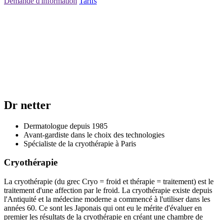
Demande d'information
Tarifs
Dr netter
Dermatologue depuis 1985
Avant-gardiste dans le choix des technologies
Spécialiste de la cryothérapie à Paris
Cryothérapie
La cryothérapie (du grec Cryo = froid et thérapie = traitement) est le
traitement d'une affection par le froid. La cryothérapie existe depuis
l'Antiquité et la médecine moderne a commencé à l'utiliser dans les
années 60. Ce sont les Japonais qui ont eu le mérite d'évaluer en
premier les résultats de la cryothérapie en créant une chambre de