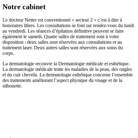
Notre cabinet
Le docteur Netter est conventionné « secteur 2 » c’est à dire à
honoraires libres. Les consultations se font sur rendez-vous du lundi
au vendredi. Les séances d’épilation définitive peuvent se faire
également le samedi. Quatre salles de traitement sont à votre
disposition : deux salles sont réservées aux consultations et au
traitement laser. Deux autres salles sont réservées aux soins du
corps.
La dermatologie recouvre la Dermatologie médicale et esthétique.
La dermatologie médicale traite les maladies de la peau, des ongles
et du cuir chevelu. La dermatologie esthétique concerne l’ensemble
des traitements améliorant l’aspect physique du visage et de la
silhouette.