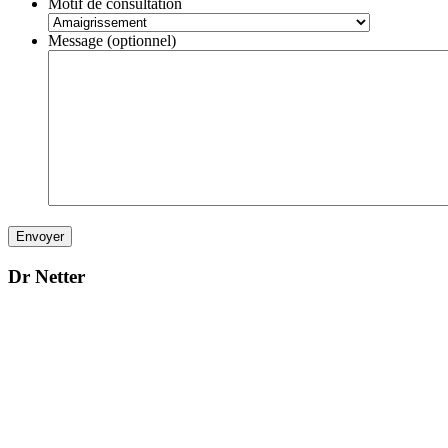
Motif de consultation
Message (optionnel)
Dr Netter