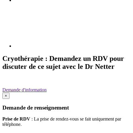
Cryothérapie : Demandez un RDV pour
discuter de ce sujet avec le Dr Netter
Demande d'information
×
Demande de renseignement
Prise de RDV
: La prise de rendez-vous se fait uniquement par
téléphone.