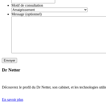
Motif de consultation
Message (optionnel)
Dr Netter
Découvrez le profil du Dr Netter, son cabinet, et les technologies util
En savoir plus