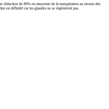
 une réduction de 80% en moyenne de la transpiration au niveau des
tat est définitif car les glandes ne se régénèrent pas.