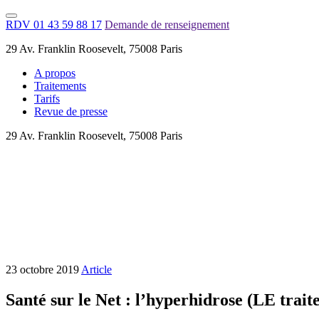
RDV 01 43 59 88 17
Demande de renseignement
29 Av. Franklin Roosevelt, 75008 Paris
A propos
Traitements
Tarifs
Revue de presse
29 Av. Franklin Roosevelt, 75008 Paris
23 octobre 2019
Article
Santé sur le Net : l’hyperhidrose (LE trai