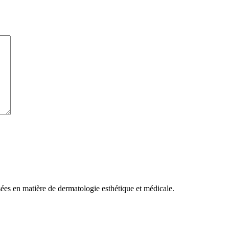
isées en matière de dermatologie esthétique et médicale.