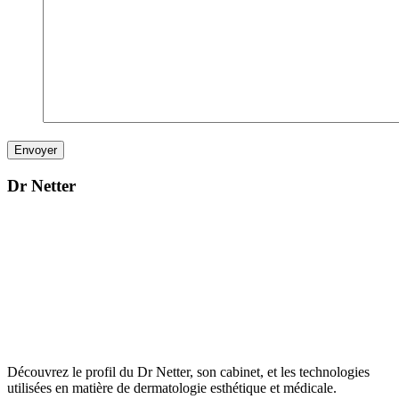
Dr Netter
Découvrez le profil du Dr Netter, son cabinet, et les technologies
utilisées en matière de dermatologie esthétique et médicale.