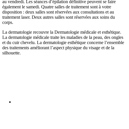
au vendredi. Les séances d’épilation définitive peuvent se faire
également le samedi. Quatre salles de traitement sont à votre
disposition : deux salles sont réservées aux consultations et au
traitement laser. Deux autres salles sont réservées aux soins du
corps.
La dermatologie recouvre la Dermatologie médicale et esthétique.
La dermatologie médicale traite les maladies de la peau, des ongles
et du cuir chevelu. La dermatologie esthétique concerne l’ensemble
des traitements améliorant l’aspect physique du visage et de la
silhouette.