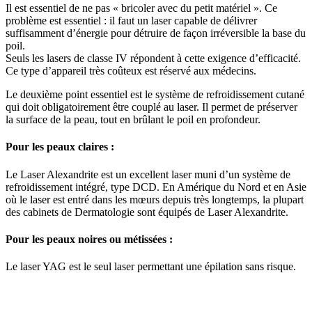
Il est essentiel de ne pas « bricoler avec du petit matériel ». Ce
problème est essentiel : il faut un laser capable de délivrer
suffisamment d’énergie pour détruire de façon irréversible la base du
poil.
Seuls les lasers de classe IV répondent à cette exigence d’efficacité.
Ce type d’appareil très coûteux est réservé aux médecins.
Le deuxième point essentiel est le système de refroidissement cutané
qui doit obligatoirement être couplé au laser. Il permet de préserver
la surface de la peau, tout en brûlant le poil en profondeur.
Pour les peaux claires :
Le Laser Alexandrite est un excellent laser muni d’un système de
refroidissement intégré, type DCD. En Amérique du Nord et en Asie
où le laser est entré dans les mœurs depuis très longtemps, la plupart
des cabinets de Dermatologie sont équipés de Laser Alexandrite.
Pour les peaux noires ou métissées :
Le laser YAG est le seul laser permettant une épilation sans risque.