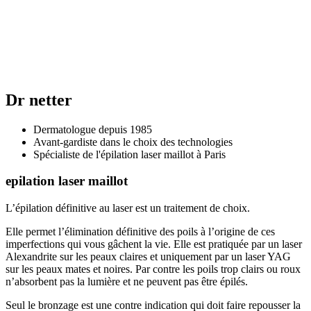
Dr netter
Dermatologue depuis 1985
Avant-gardiste dans le choix des technologies
Spécialiste de l'épilation laser maillot à Paris
epilation laser maillot
L’épilation définitive au laser est un traitement de choix.
Elle permet l’élimination définitive des poils à l’origine de ces
imperfections qui vous gâchent la vie. Elle est pratiquée par un laser
Alexandrite sur les peaux claires et uniquement par un laser YAG
sur les peaux mates et noires. Par contre les poils trop clairs ou roux
n’absorbent pas la lumière et ne peuvent pas être épilés.
Seul le bronzage est une contre indication qui doit faire repousser la