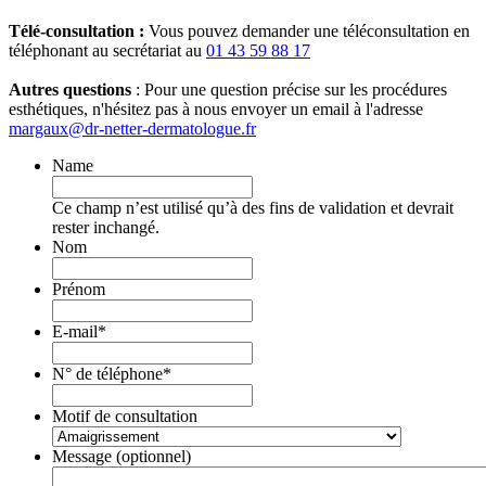
Télé-consultation :
Vous pouvez demander une téléconsultation en
téléphonant au secrétariat au
01 43 59 88 17
Autres questions
: Pour une question précise sur les procédures
esthétiques, n'hésitez pas à nous envoyer un email à l'adresse
margaux@dr-netter-dermatologue.fr
Name
Ce champ n’est utilisé qu’à des fins de validation et devrait
rester inchangé.
Nom
Prénom
E-mail
*
N° de téléphone
*
Motif de consultation
Message (optionnel)