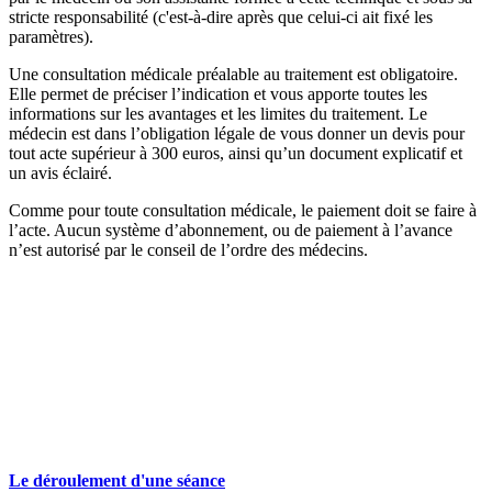
stricte responsabilité (c'est-à-dire après que celui-ci ait fixé les
paramètres).
Une consultation médicale préalable au traitement est obligatoire.
Elle permet de préciser l’indication et vous apporte toutes les
informations sur les avantages et les limites du traitement. Le
médecin est dans l’obligation légale de vous donner un devis pour
tout acte supérieur à 300 euros, ainsi qu’un document explicatif et
un avis éclairé.
Comme pour toute consultation médicale, le paiement doit se faire à
l’acte. Aucun système d’abonnement, ou de paiement à l’avance
n’est autorisé par le conseil de l’ordre des médecins.
Le déroulement d'une séance