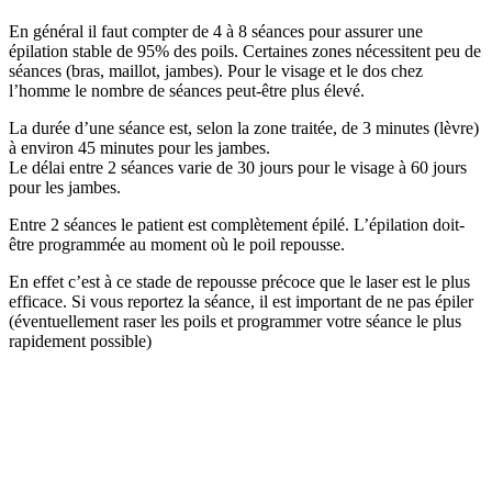
En général il faut compter de 4 à 8 séances pour assurer une
épilation stable de 95% des poils. Certaines zones nécessitent peu de
séances (bras, maillot, jambes). Pour le visage et le dos chez
l’homme le nombre de séances peut-être plus élevé.
La durée d’une séance est, selon la zone traitée, de 3 minutes (lèvre)
à environ 45 minutes pour les jambes.
Le délai entre 2 séances varie de 30 jours pour le visage à 60 jours
pour les jambes.
Entre 2 séances le patient est complètement épilé. L’épilation doit-
être programmée au moment où le poil repousse.
En effet c’est à ce stade de repousse précoce que le laser est le plus
efficace. Si vous reportez la séance, il est important de ne pas épiler
(éventuellement raser les poils et programmer votre séance le plus
rapidement possible)