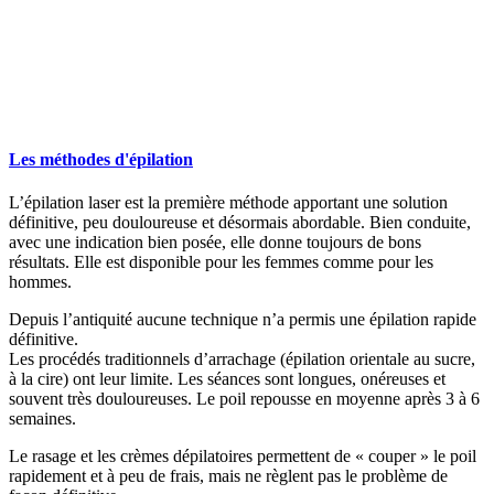
Les méthodes d'épilation
L’épilation laser est la première méthode apportant une solution
définitive, peu douloureuse et désormais abordable. Bien conduite,
avec une indication bien posée, elle donne toujours de bons
résultats. Elle est disponible pour les femmes comme pour les
hommes.
Depuis l’antiquité aucune technique n’a permis une épilation rapide
définitive.
Les procédés traditionnels d’arrachage (épilation orientale au sucre,
à la cire) ont leur limite. Les séances sont longues, onéreuses et
souvent très douloureuses. Le poil repousse en moyenne après 3 à 6
semaines.
Le rasage et les crèmes dépilatoires permettent de « couper » le poil
rapidement et à peu de frais, mais ne règlent pas le problème de