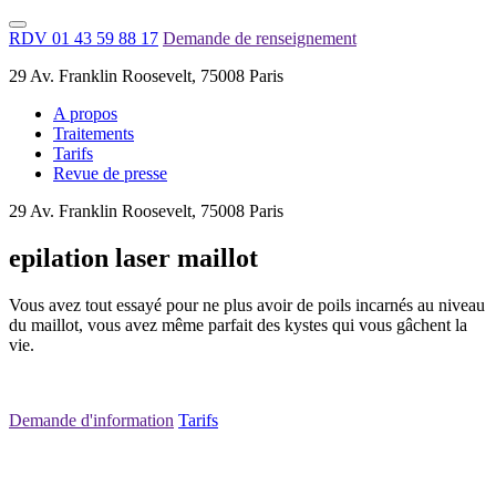
RDV 01 43 59 88 17
Demande de renseignement
29 Av. Franklin Roosevelt, 75008 Paris
A propos
Traitements
Tarifs
Revue de presse
29 Av. Franklin Roosevelt, 75008 Paris
epilation laser maillot
Vous avez tout essayé pour ne plus avoir de poils incarnés au niveau
du maillot, vous avez même parfait des kystes qui vous gâchent la
vie.
Demande d'information
Tarifs