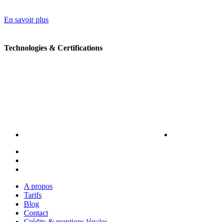
En savoir plus
Technologies & Certifications
A propos
Tarifs
Blog
Contact
Crédits & mentions légales