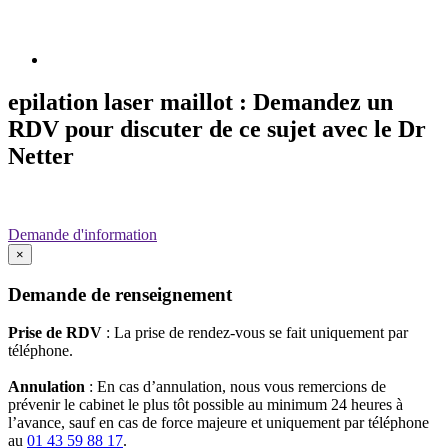
epilation laser maillot : Demandez un
RDV pour discuter de ce sujet avec le Dr
Netter
Demande d'information
×
Demande de renseignement
Prise de RDV
: La prise de rendez-vous se fait uniquement par
téléphone.
Annulation
: En cas d’annulation, nous vous remercions de
prévenir le cabinet le plus tôt possible au minimum 24 heures à
l’avance, sauf en cas de force majeure et uniquement par téléphone
au
01 43 59 88 17
.