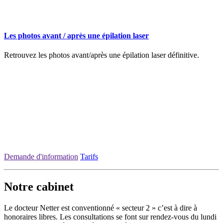
Les photos avant / après une épilation laser
Retrouvez les photos avant/après une épilation laser définitive.
Demande d'information
Tarifs
Notre cabinet
Le docteur Netter est conventionné « secteur 2 » c’est à dire à
honoraires libres. Les consultations se font sur rendez-vous du lundi