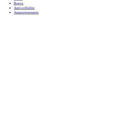
Botox
Anti-cellulite
Amaigrissement