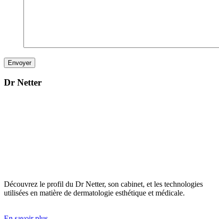
Dr Netter
Découvrez le profil du Dr Netter, son cabinet, et les technologies
utilisées en matière de dermatologie esthétique et médicale.
En savoir plus