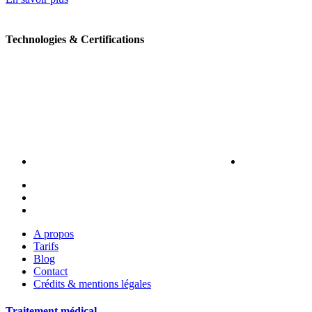
Technologies & Certifications
A propos
Tarifs
Blog
Contact
Crédits & mentions légales
Traitement médical