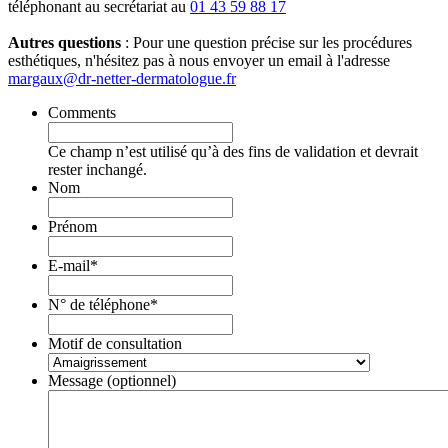
téléphonant au secrétariat au
01 43 59 88 17
Autres questions
: Pour une question précise sur les procédures
esthétiques, n'hésitez pas à nous envoyer un email à l'adresse
margaux@dr-netter-dermatologue.fr
Comments
Ce champ n’est utilisé qu’à des fins de validation et devrait
rester inchangé.
Nom
Prénom
E-mail
*
N° de téléphone
*
Motif de consultation
Message (optionnel)