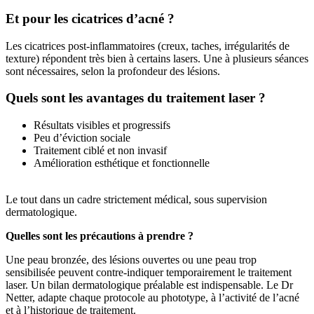
Et pour les cicatrices d’acné ?
Les cicatrices post-inflammatoires (creux, taches, irrégularités de
texture) répondent très bien à certains lasers. Une à plusieurs séances
sont nécessaires, selon la profondeur des lésions.
Quels sont les avantages du traitement laser ?
Résultats visibles et progressifs
Peu d’éviction sociale
Traitement ciblé et non invasif
Amélioration esthétique et fonctionnelle
Le tout dans un cadre strictement médical, sous supervision
dermatologique.
Quelles sont les précautions à prendre ?
Une peau bronzée, des lésions ouvertes ou une peau trop
sensibilisée peuvent contre-indiquer temporairement le traitement
laser. Un bilan dermatologique préalable est indispensable. Le Dr
Netter, adapte chaque protocole au phototype, à l’activité de l’acné
et à l’historique de traitement.